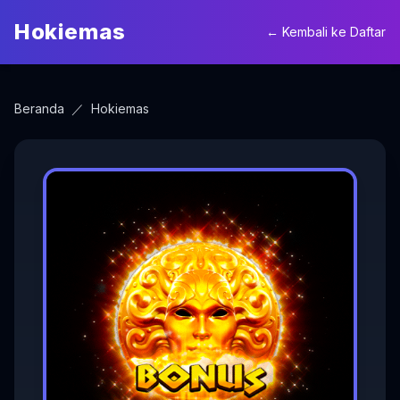
Hokiemas
← Kembali ke Daftar
Beranda
／
Hokiemas