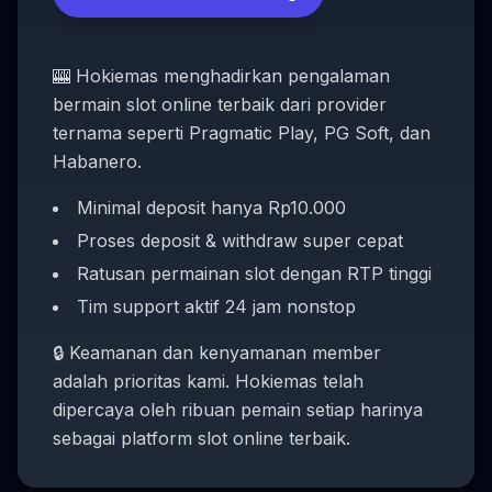
🎰 Hokiemas menghadirkan pengalaman
bermain slot online terbaik dari provider
ternama seperti Pragmatic Play, PG Soft, dan
Habanero.
Minimal deposit hanya Rp10.000
Proses deposit & withdraw super cepat
Ratusan permainan slot dengan RTP tinggi
Tim support aktif 24 jam nonstop
🔒 Keamanan dan kenyamanan member
adalah prioritas kami. Hokiemas telah
dipercaya oleh ribuan pemain setiap harinya
sebagai platform slot online terbaik.