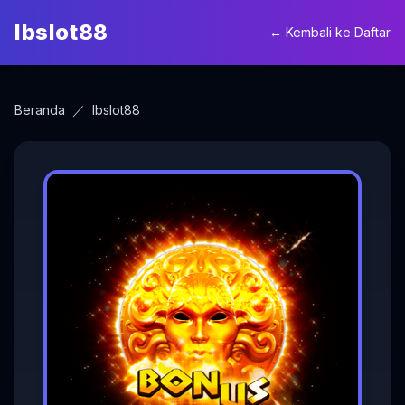
Ibslot88
← Kembali ke Daftar
Beranda
／
Ibslot88