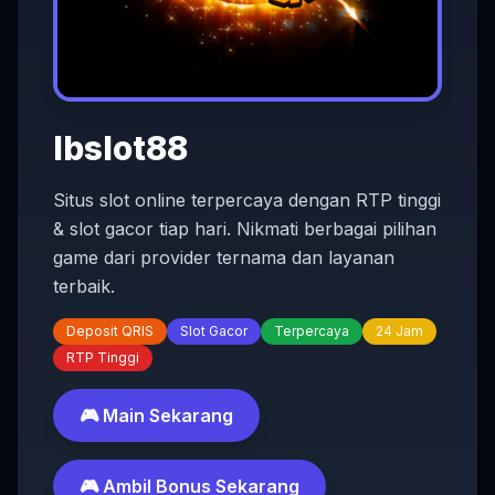
Ibslot88
Situs slot online terpercaya dengan RTP tinggi
& slot gacor tiap hari. Nikmati berbagai pilihan
game dari provider ternama dan layanan
terbaik.
Deposit QRIS
Slot Gacor
Terpercaya
24 Jam
RTP Tinggi
🎮 Main Sekarang
🎮 Ambil Bonus Sekarang