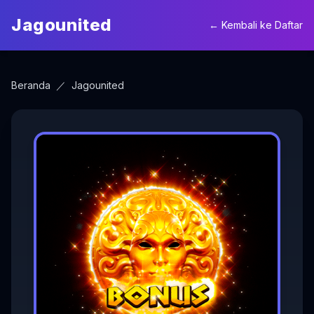
Jagounited
← Kembali ke Daftar
Beranda
／
Jagounited