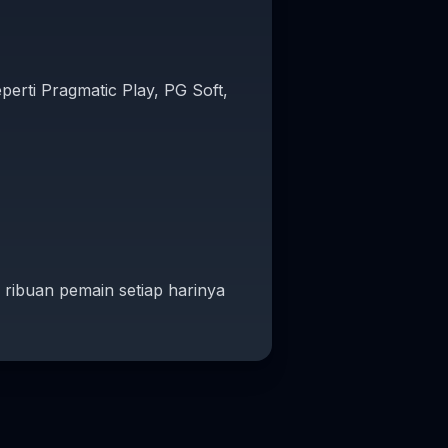
perti Pragmatic Play, PG Soft,
 ribuan pemain setiap harinya