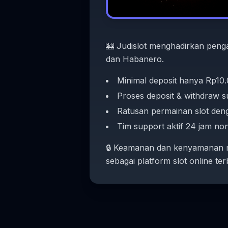
🎰 Judislot menghadirkan penga
dan Habanero.
Minimal deposit hanya Rp10
Proses deposit & withdraw s
Ratusan permainan slot den
Tim support aktif 24 jam no
🔒 Keamanan dan kenyamanan mem
sebagai platform slot online ter