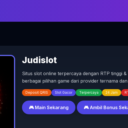
Judislot
Situs slot online terpercaya dengan RTP tinggi & s
berbagai pilihan game dari provider ternama dan
Deposit QRIS
Slot Gacor
Terpercaya
24 Jam
R
🎮 Main Sekarang
🎮 Ambil Bonus Se