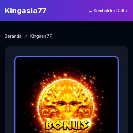
Kingasia77
← Kembali ke Daftar
Beranda
／
Kingasia77