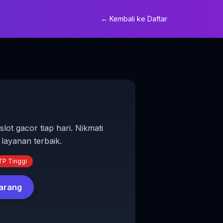
← Kembali ke Daftar
lot gacor tiap hari. Nikmati
 layanan terbaik.
TP Tinggi
karang