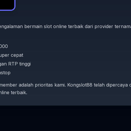
galaman bermain slot online terbaik dari provider ternam
.000
uper cepat
gan RTP tinggi
nstop
mber adalah prioritas kami. Kongslot88 telah dipercaya o
line terbaik.