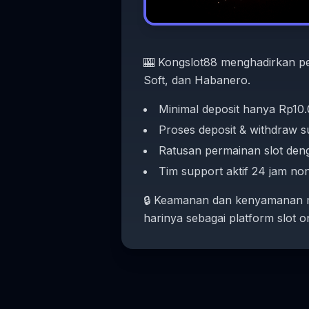
🎰 Kongslot88 menghadirkan pen
Soft, dan Habanero.
Minimal deposit hanya Rp10
Proses deposit & withdraw s
Ratusan permainan slot den
Tim support aktif 24 jam no
🔒 Keamanan dan kenyamanan me
harinya sebagai platform slot on