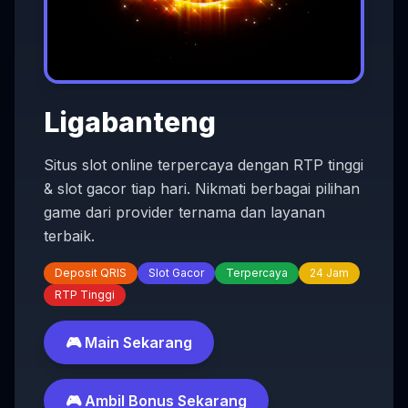
Ligabanteng
Situs slot online terpercaya dengan RTP tinggi
& slot gacor tiap hari. Nikmati berbagai pilihan
game dari provider ternama dan layanan
terbaik.
Deposit QRIS
Slot Gacor
Terpercaya
24 Jam
RTP Tinggi
🎮 Main Sekarang
🎮 Ambil Bonus Sekarang