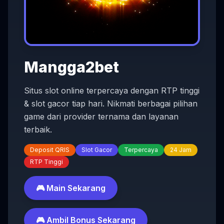
Mangga2bet
Situs slot online terpercaya dengan RTP tinggi
& slot gacor tiap hari. Nikmati berbagai pilihan
game dari provider ternama dan layanan
terbaik.
Deposit QRIS
Slot Gacor
Terpercaya
24 Jam
RTP Tinggi
🎮 Main Sekarang
🎮 Ambil Bonus Sekarang