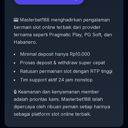
🎰 Masterbet188 menghadirkan pengalaman
bermain slot online terbaik dari provider
ternama seperti Pragmatic Play, PG Soft, dan
Habanero.
Minimal deposit hanya Rp10.000
Proses deposit & withdraw super cepat
Ratusan permainan slot dengan RTP tinggi
Tim support aktif 24 jam nonstop
🔒 Keamanan dan kenyamanan member
adalah prioritas kami. Masterbet188 telah
dipercaya oleh ribuan pemain setiap harinya
sebagai platform slot online terbaik.