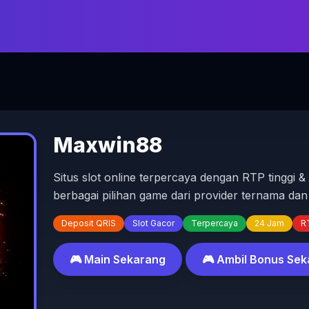
Maxwin88
Situs slot online terpercaya dengan RTP tinggi & s
berbagai pilihan game dari provider ternama dan
Deposit QRIS
Slot Gacor
Terpercaya
24 Jam
R
🎮 Main Sekarang
🎮 Ambil Bonus Se