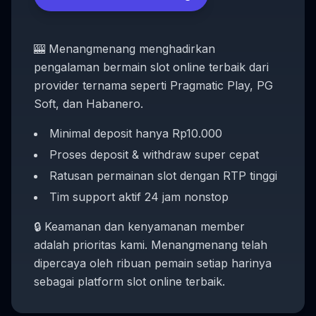
🎰 Menangmenang menghadirkan
pengalaman bermain slot online terbaik dari
provider ternama seperti Pragmatic Play, PG
Soft, dan Habanero.
Minimal deposit hanya Rp10.000
Proses deposit & withdraw super cepat
Ratusan permainan slot dengan RTP tinggi
Tim support aktif 24 jam nonstop
🔒 Keamanan dan kenyamanan member
adalah prioritas kami. Menangmenang telah
dipercaya oleh ribuan pemain setiap harinya
sebagai platform slot online terbaik.