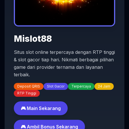
Mislot88
Situs slot online terpercaya dengan RTP tinggi
& slot gacor tiap hari. Nikmati berbagai pilihan
game dari provider ternama dan layanan
terbaik.
Deposit QRIS
Slot Gacor
Terpercaya
24 Jam
RTP Tinggi
🎮 Main Sekarang
🎮 Ambil Bonus Sekarang