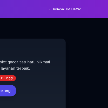
← Kembali ke Daftar
lot gacor tiap hari. Nikmati
 layanan terbaik.
TP Tinggi
karang