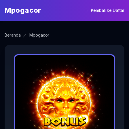
Mpogacor
← Kembali ke Daftar
Beranda
／
Mpogacor