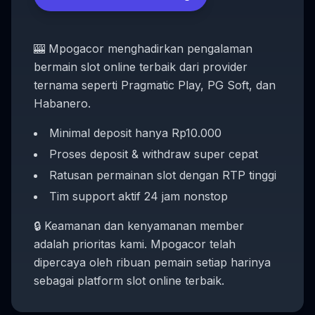
🎰 Mpogacor menghadirkan pengalaman
bermain slot online terbaik dari provider
ternama seperti Pragmatic Play, PG Soft, dan
Habanero.
Minimal deposit hanya Rp10.000
Proses deposit & withdraw super cepat
Ratusan permainan slot dengan RTP tinggi
Tim support aktif 24 jam nonstop
🔒 Keamanan dan kenyamanan member
adalah prioritas kami. Mpogacor telah
dipercaya oleh ribuan pemain setiap harinya
sebagai platform slot online terbaik.