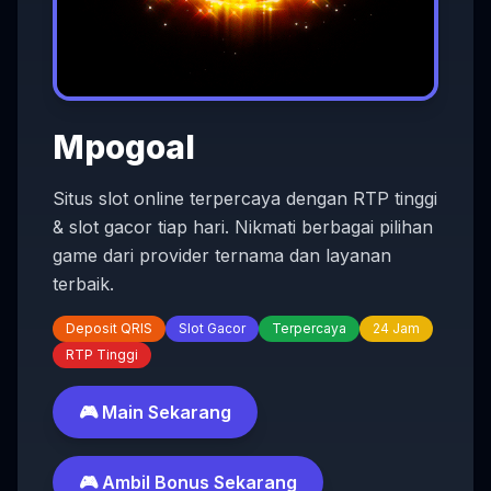
Mpogoal
Situs slot online terpercaya dengan RTP tinggi
& slot gacor tiap hari. Nikmati berbagai pilihan
game dari provider ternama dan layanan
terbaik.
Deposit QRIS
Slot Gacor
Terpercaya
24 Jam
RTP Tinggi
🎮 Main Sekarang
🎮 Ambil Bonus Sekarang