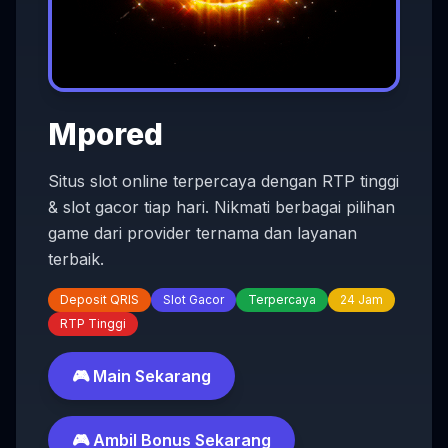
Mpored
Situs slot online terpercaya dengan RTP tinggi
& slot gacor tiap hari. Nikmati berbagai pilihan
game dari provider ternama dan layanan
terbaik.
Deposit QRIS
Slot Gacor
Terpercaya
24 Jam
RTP Tinggi
🎮 Main Sekarang
🎮 Ambil Bonus Sekarang