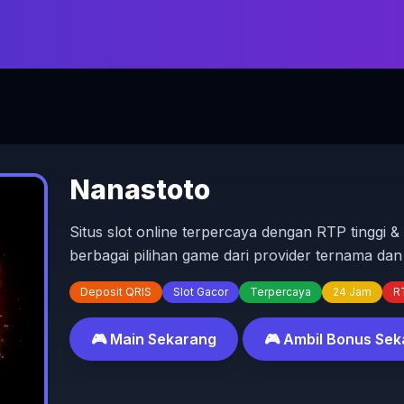
Nanastoto
Situs slot online terpercaya dengan RTP tinggi & s
berbagai pilihan game dari provider ternama dan
Deposit QRIS
Slot Gacor
Terpercaya
24 Jam
R
🎮 Main Sekarang
🎮 Ambil Bonus Se