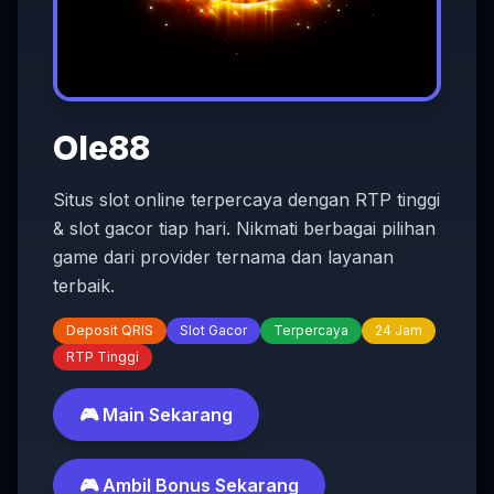
Ole88
Situs slot online terpercaya dengan RTP tinggi
& slot gacor tiap hari. Nikmati berbagai pilihan
game dari provider ternama dan layanan
terbaik.
Deposit QRIS
Slot Gacor
Terpercaya
24 Jam
RTP Tinggi
🎮 Main Sekarang
🎮 Ambil Bonus Sekarang