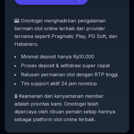
🎰 Omotogel menghadirkan pengalaman
bermain slot online terbaik dari provider
ternama seperti Pragmatic Play, PG Soft, dan
Habanero.
Minimal deposit hanya Rp10.000
Proses deposit & withdraw super cepat
Ratusan permainan slot dengan RTP tinggi
Tim support aktif 24 jam nonstop
🔒 Keamanan dan kenyamanan member
adalah prioritas kami. Omotogel telah
dipercaya oleh ribuan pemain setiap harinya
sebagai platform slot online terbaik.