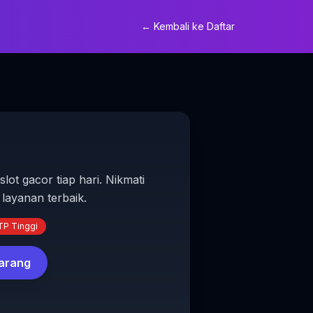
← Kembali ke Daftar
lot gacor tiap hari. Nikmati
 layanan terbaik.
TP Tinggi
karang