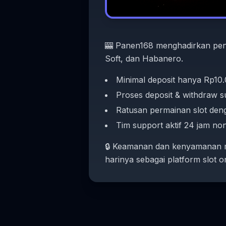
🎰 Panen168 menghadirkan penga
Soft, dan Habanero.
Minimal deposit hanya Rp10
Proses deposit & withdraw s
Ratusan permainan slot den
Tim support aktif 24 jam no
🔒 Keamanan dan kenyamanan me
harinya sebagai platform slot on