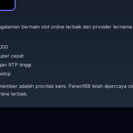
laman bermain slot online terbaik dari provider ternama 
.000
uper cepat
gan RTP tinggi
nstop
mber adalah prioritas kami. Panen168 telah dipercaya ol
line terbaik.