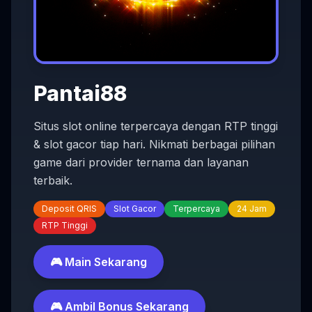
Pantai88
Situs slot online terpercaya dengan RTP tinggi
& slot gacor tiap hari. Nikmati berbagai pilihan
game dari provider ternama dan layanan
terbaik.
Deposit QRIS
Slot Gacor
Terpercaya
24 Jam
RTP Tinggi
🎮 Main Sekarang
🎮 Ambil Bonus Sekarang