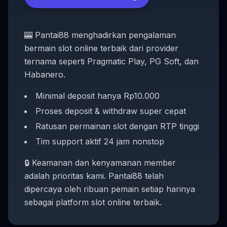
🎰 Pantai88 menghadirkan pengalaman
bermain slot online terbaik dari provider
ternama seperti Pragmatic Play, PG Soft, dan
Habanero.
Minimal deposit hanya Rp10.000
Proses deposit & withdraw super cepat
Ratusan permainan slot dengan RTP tinggi
Tim support aktif 24 jam nonstop
🔒 Keamanan dan kenyamanan member
adalah prioritas kami. Pantai88 telah
dipercaya oleh ribuan pemain setiap harinya
sebagai platform slot online terbaik.