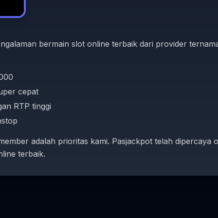
galaman bermain slot online terbaik dari provider ternama
.000
uper cepat
gan RTP tinggi
nstop
mber adalah prioritas kami. Pasjackpot telah dipercaya o
line terbaik.