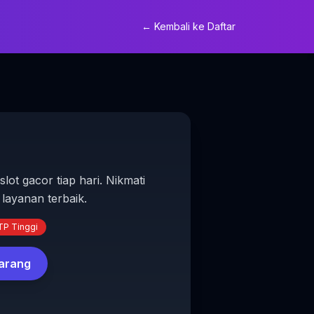
← Kembali ke Daftar
lot gacor tiap hari. Nikmati
 layanan terbaik.
TP Tinggi
karang