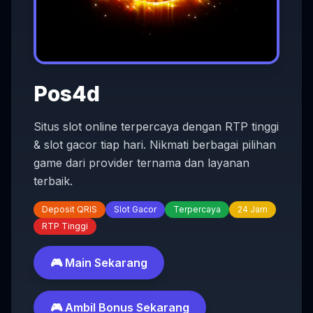
Pos4d
Situs slot online terpercaya dengan RTP tinggi
& slot gacor tiap hari. Nikmati berbagai pilihan
game dari provider ternama dan layanan
terbaik.
Deposit QRIS
Slot Gacor
Terpercaya
24 Jam
RTP Tinggi
🎮 Main Sekarang
🎮 Ambil Bonus Sekarang