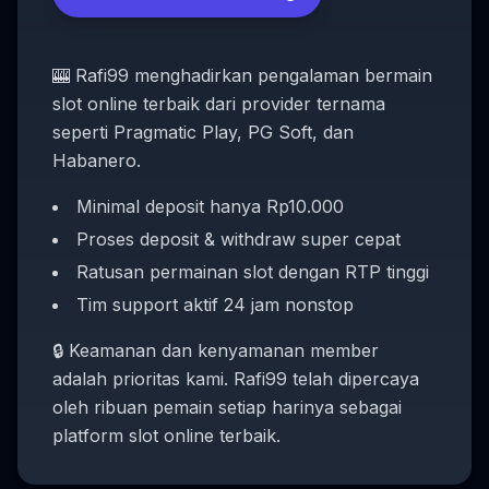
🎰 Rafi99 menghadirkan pengalaman bermain
slot online terbaik dari provider ternama
seperti Pragmatic Play, PG Soft, dan
Habanero.
Minimal deposit hanya Rp10.000
Proses deposit & withdraw super cepat
Ratusan permainan slot dengan RTP tinggi
Tim support aktif 24 jam nonstop
🔒 Keamanan dan kenyamanan member
adalah prioritas kami. Rafi99 telah dipercaya
oleh ribuan pemain setiap harinya sebagai
platform slot online terbaik.