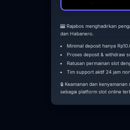
🎰 Rajabos menghadirkan pengal
dan Habanero.
Minimal deposit hanya Rp10
Proses deposit & withdraw s
Ratusan permainan slot den
Tim support aktif 24 jam no
🔒 Keamanan dan kenyamanan me
sebagai platform slot online ter