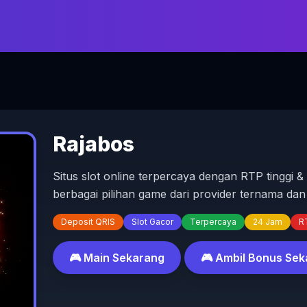
Rajabos
Situs slot online terpercaya dengan RTP tinggi & s
berbagai pilihan game dari provider ternama dan
Deposit QRIS
Slot Gacor
Terpercaya
24 Jam
R
🎮 Main Sekarang
🎮 Ambil Bonus Se