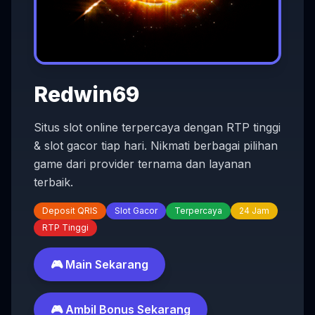
Redwin69
Situs slot online terpercaya dengan RTP tinggi
& slot gacor tiap hari. Nikmati berbagai pilihan
game dari provider ternama dan layanan
terbaik.
Deposit QRIS
Slot Gacor
Terpercaya
24 Jam
RTP Tinggi
🎮 Main Sekarang
🎮 Ambil Bonus Sekarang