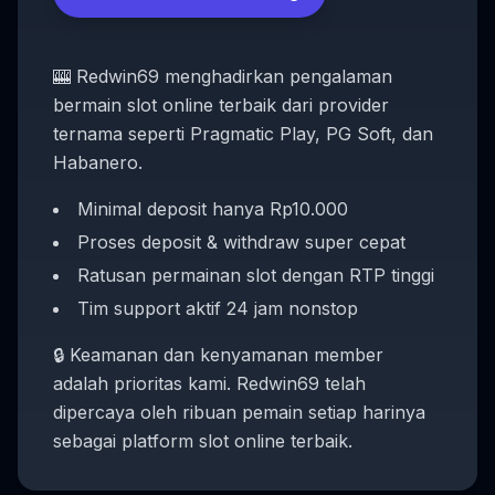
🎰 Redwin69 menghadirkan pengalaman
bermain slot online terbaik dari provider
ternama seperti Pragmatic Play, PG Soft, dan
Habanero.
Minimal deposit hanya Rp10.000
Proses deposit & withdraw super cepat
Ratusan permainan slot dengan RTP tinggi
Tim support aktif 24 jam nonstop
🔒 Keamanan dan kenyamanan member
adalah prioritas kami. Redwin69 telah
dipercaya oleh ribuan pemain setiap harinya
sebagai platform slot online terbaik.