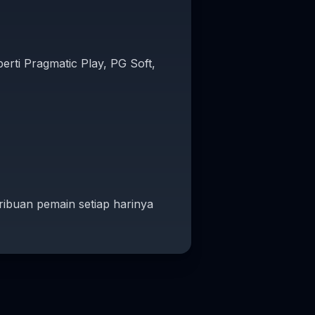
erti Pragmatic Play, PG Soft,
ribuan pemain setiap harinya