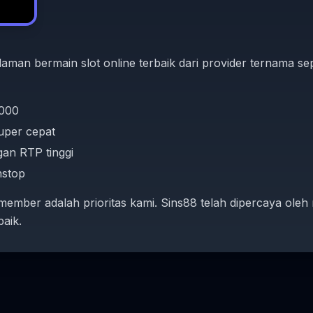
man bermain slot online terbaik dari provider ternama sep
.000
uper cepat
gan RTP tinggi
nstop
mber adalah prioritas kami. Sins88 telah dipercaya oleh 
baik.