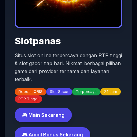
Slotpanas
Situs slot online terpercaya dengan RTP tinggi
& slot gacor tiap hari. Nikmati berbagai pilihan
game dari provider ternama dan layanan
terbaik.
Deposit QRIS
Slot Gacor
Terpercaya
24 Jam
RTP Tinggi
🎮 Main Sekarang
🎮 Ambil Bonus Sekarang