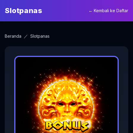
Slotpanas
← Kembali ke Daftar
Beranda
／
Slotpanas