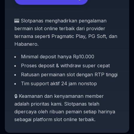
🎰 Slotpanas menghadirkan pengalaman
bermain slot online terbaik dari provider
ternama seperti Pragmatic Play, PG Soft, dan
Habanero.
Minimal deposit hanya Rp10.000
Proses deposit & withdraw super cepat
Ratusan permainan slot dengan RTP tinggi
Tim support aktif 24 jam nonstop
🔒 Keamanan dan kenyamanan member
adalah prioritas kami. Slotpanas telah
dipercaya oleh ribuan pemain setiap harinya
sebagai platform slot online terbaik.