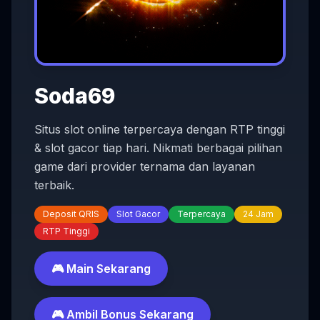
Soda69
Situs slot online terpercaya dengan RTP tinggi
& slot gacor tiap hari. Nikmati berbagai pilihan
game dari provider ternama dan layanan
terbaik.
Deposit QRIS
Slot Gacor
Terpercaya
24 Jam
RTP Tinggi
🎮 Main Sekarang
🎮 Ambil Bonus Sekarang