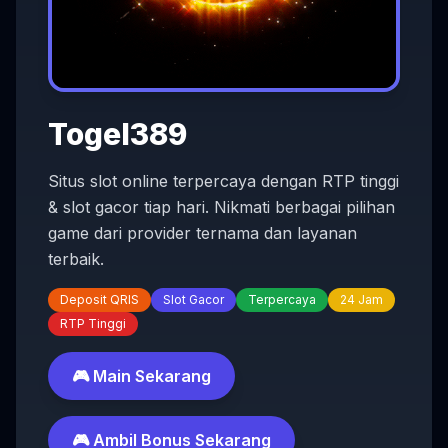
Togel389
Situs slot online terpercaya dengan RTP tinggi
& slot gacor tiap hari. Nikmati berbagai pilihan
game dari provider ternama dan layanan
terbaik.
Deposit QRIS
Slot Gacor
Terpercaya
24 Jam
RTP Tinggi
🎮 Main Sekarang
🎮 Ambil Bonus Sekarang