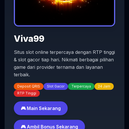
Viva99
Situs slot online terpercaya dengan RTP tinggi
& slot gacor tiap hari. Nikmati berbagai pilihan
game dari provider ternama dan layanan
terbaik.
Deposit QRIS
Slot Gacor
Terpercaya
24 Jam
RTP Tinggi
🎮 Main Sekarang
🎮 Ambil Bonus Sekarang