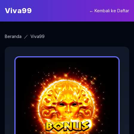
Viva99
← Kembali ke Daftar
Beranda
／
Viva99