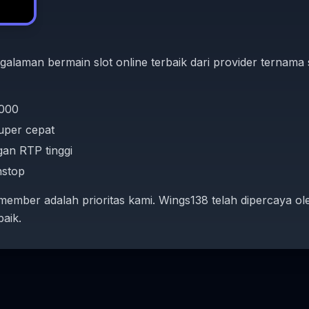
laman bermain slot online terbaik dari provider ternama 
.000
uper cepat
gan RTP tinggi
nstop
mber adalah prioritas kami. Wings138 telah dipercaya ole
baik.